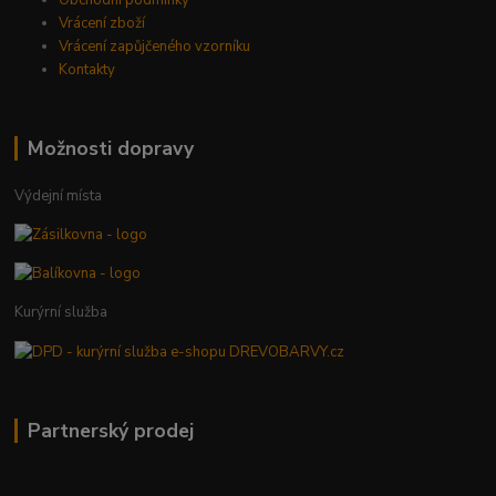
Vrácení zboží
Vrácení zapůjčeného vzorníku
Kontakty
Možnosti dopravy
Výdejní místa
Kurýrní služba
Partnerský prodej