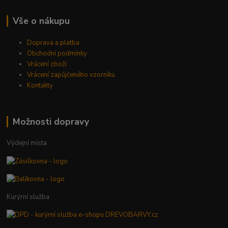
Vše o nákupu
Doprava a platba
Obchodní podmínky
Vrácení zboží
Vrácení zapůjčeného vzorníku
Kontakty
Možnosti dopravy
Výdejní místa
Kurýrní služba