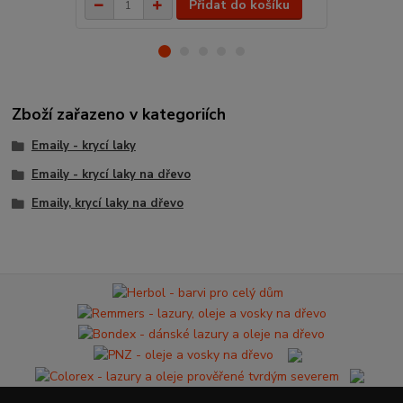
Přidat do košíku
Zboží zařazeno v kategoriích
Emaily - krycí laky
Emaily - krycí laky na dřevo
Emaily, krycí laky na dřevo