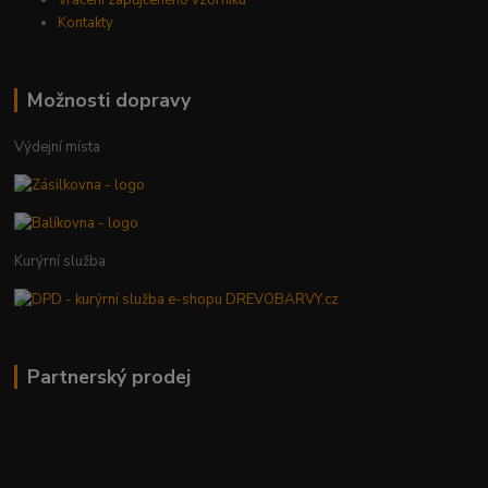
Kontakty
Možnosti dopravy
Výdejní místa
Kurýrní služba
Partnerský prodej