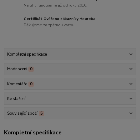
Na trhu fungujeme již od roku 2010.
Certifikát Ověřeno zákazníky Heureka
Děkujeme za zpětnou vazbu!
Kompletní specifikace
Hodnocení
0
Komentáře
0
Ke stažení
Související zboží
5
Kompletní specifikace