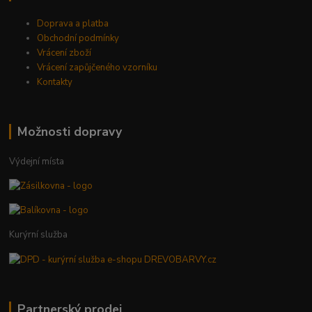
Doprava a platba
Obchodní podmínky
Vrácení zboží
Vrácení zapůjčeného vzorníku
Kontakty
Možnosti dopravy
Výdejní místa
Kurýrní služba
Partnerský prodej