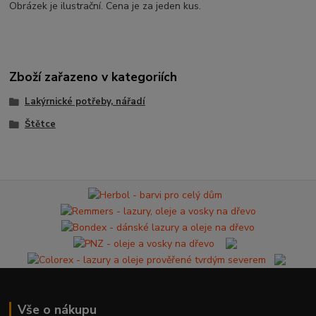
Obrázek je ilustrační. Cena je za jeden kus.
Zboží zařazeno v kategoriích
Lakýrnické potřeby, nářadí
Štětce
Vše o nákupu