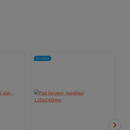
Novinka