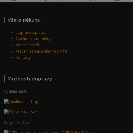
Vše o nákupu
Doprava a platba
Obchodní podmínky
Vrácení zboží
Vrácení zapůjčeného vzorníku
Kontakty
Možnosti dopravy
Výdejní místa
Kurýrní služba