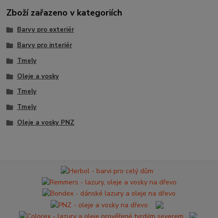
Zboží zařazeno v kategoriích
Barvy pro exteriér
Barvy pro interiér
Tmely
Oleje a vosky
Tmely
Tmely
Oleje a vosky PNZ