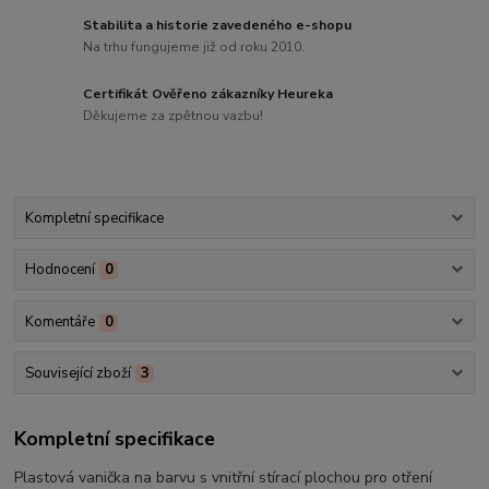
Stabilita a historie zavedeného e-shopu
Na trhu fungujeme již od roku 2010.
Certifikát Ověřeno zákazníky Heureka
Děkujeme za zpětnou vazbu!
Kompletní specifikace
Hodnocení
0
Komentáře
0
Související zboží
3
Kompletní specifikace
Plastová vanička na barvu s vnitřní stírací plochou pro otření