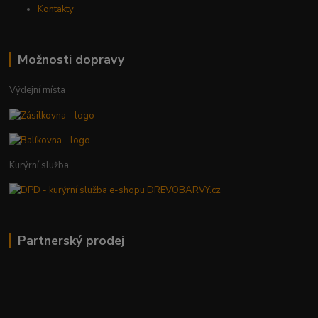
Kontakty
Možnosti dopravy
Výdejní místa
Kurýrní služba
Partnerský prodej