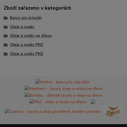
Zboží zařazeno v kategoriích
Barvy pro interiér
Oleje a vosky
Oleje a vosky na dřevo
Oleje a vosky PNZ
Oleje a vosky PNZ