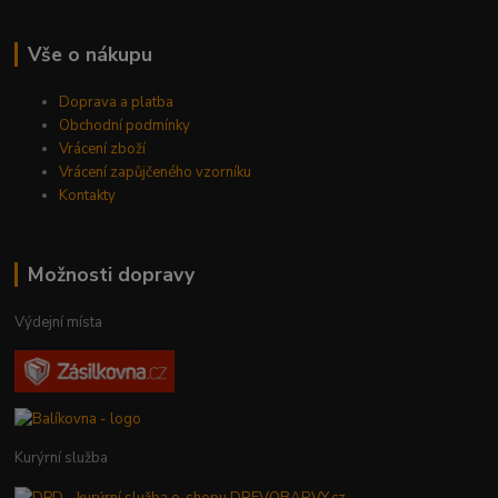
Vše o nákupu
Doprava a platba
Obchodní podmínky
Vrácení zboží
Vrácení zapůjčeného vzorníku
Kontakty
Možnosti dopravy
Výdejní místa
Kurýrní služba