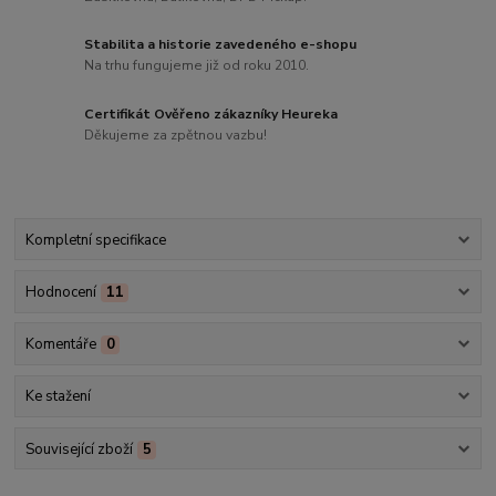
Stabilita a historie zavedeného e-shopu
Na trhu fungujeme již od roku 2010.
Certifikát Ověřeno zákazníky Heureka
Děkujeme za zpětnou vazbu!
Kompletní specifikace
Hodnocení
11
Komentáře
0
Ke stažení
Související zboží
5