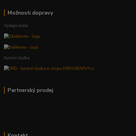
Možnosti dopravy
Výdejní místa
Kurýrní služba
Partnerský prodej
Kontakt