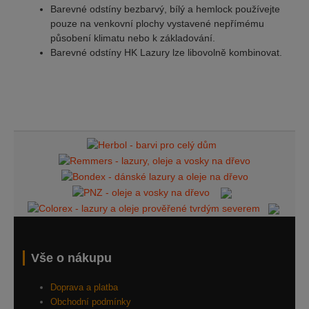
Barevné odstíny bezbarvý, bílý a hemlock používejte
pouze na venkovní plochy vystavené nepřímému
působení klimatu nebo k základování.
Barevné odstíny HK Lazury lze libovolně kombinovat.
Vše o nákupu
Doprava a platba
Obchodní podmínky