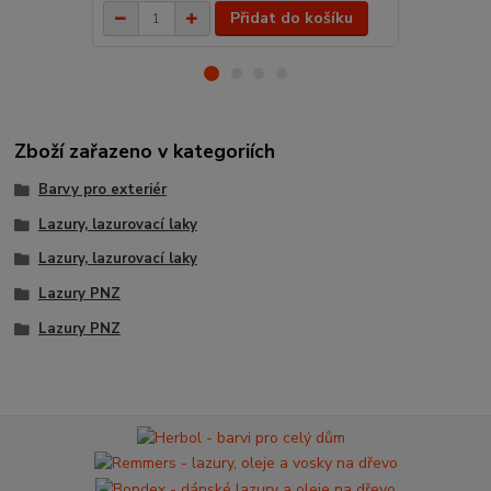
Přidat do košíku
Zboží zařazeno v kategoriích
Barvy pro exteriér
Lazury, lazurovací laky
Lazury, lazurovací laky
Lazury PNZ
Lazury PNZ