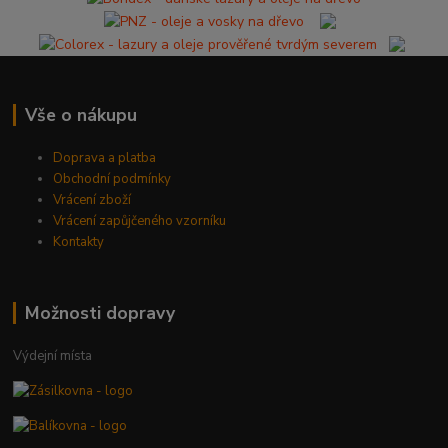
Vše o nákupu
Doprava a platba
Obchodní podmínky
Vrácení zboží
Vrácení zapůjčeného vzorníku
Kontakty
Možnosti dopravy
Výdejní místa