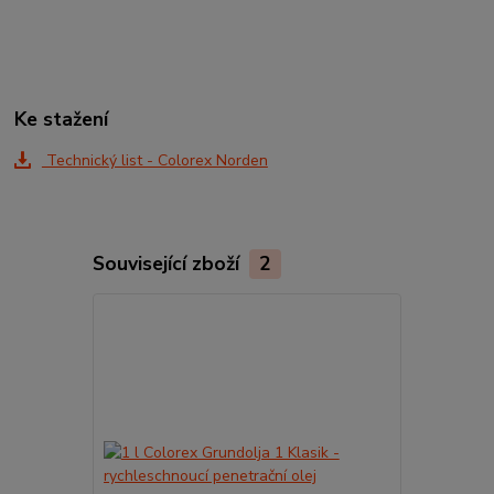
Ke stažení
Technický list - Colorex Norden
Související zboží
2