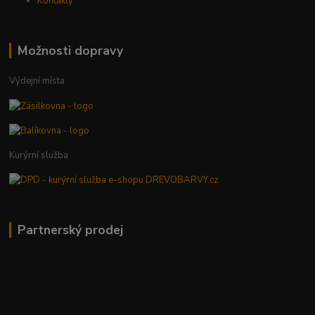
Kontakty
Možnosti dopravy
Výdejní místa
Kurýrní služba
Partnerský prodej