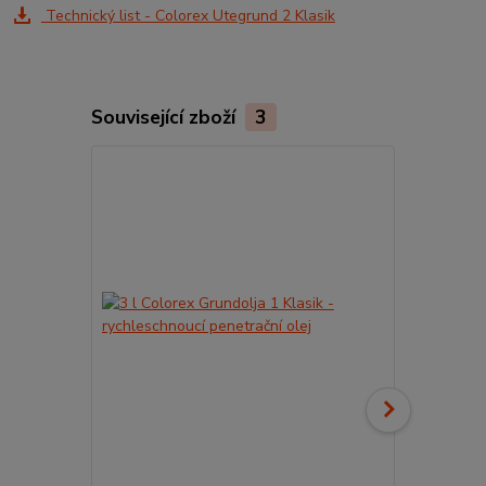
Technický list - Colorex Utegrund 2 Klasik
Související zboží
3