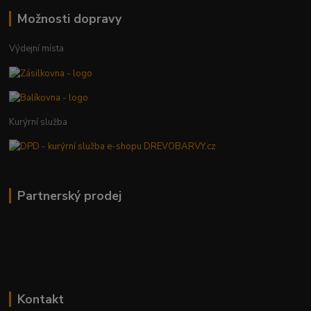
Možnosti dopravy
Výdejní místa
Kurýrní služba
Partnerský prodej
Kontakt