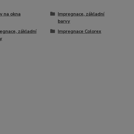
y na okna
Impregnace, základní
barvy
egnace, základní
Impregnace Colorex
y