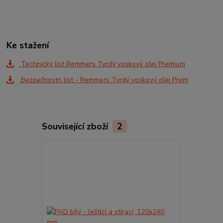
Ke stažení
Technický list Remmers Tvrdý voskový olej Premium
Bezpečnostn list - Remmers Tvrdý voskový olej Prem
Související zboží
2