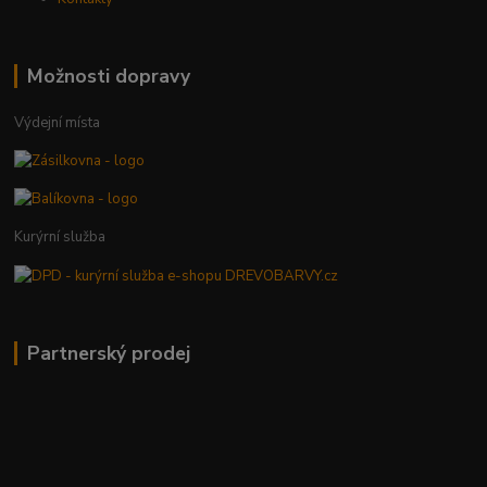
Možnosti dopravy
Výdejní místa
Kurýrní služba
Partnerský prodej