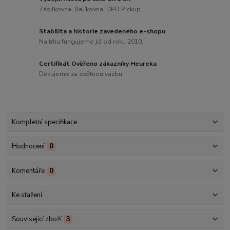
Zásilkovna, Balíkovna, DPD Pickup.
Stabilita a historie zavedeného e-shopu
Na trhu fungujeme již od roku 2010.
Certifikát Ověřeno zákazníky Heureka
Děkujeme za zpětnou vazbu!
Kompletní specifikace
Hodnocení
0
Komentáře
0
Ke stažení
Související zboží
3