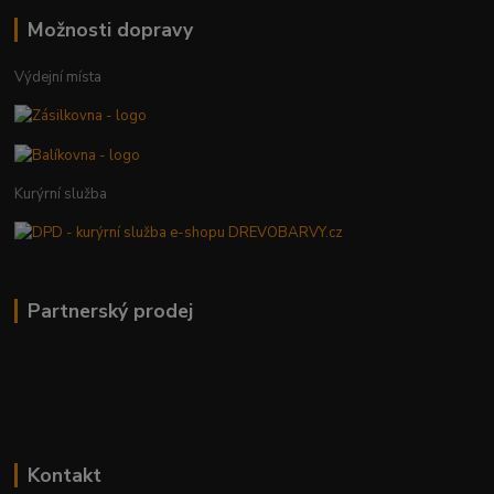
Možnosti dopravy
Výdejní místa
Kurýrní služba
Partnerský prodej
Kontakt