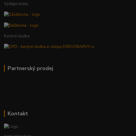
Výdejní místa
Kurýrní služba
Partnerský prodej
Kontakt