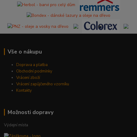
Vše o nákupu
Doprava a platba
Obchodní podmínky
Vrácení zboží
Vrácení zapůjčeného vzorníku
Kontakty
Možnosti dopravy
Výdejní místa