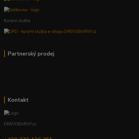
Kurýrní služba
Partnerský prodej
Kontakt
DREVOBARVY.cz