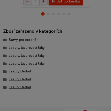
Přidat do košíku
Zboží zařazeno v kategoriích
Barvy pro exteriér
Lazury, lazurovací laky
Lazury, lazurovací laky
Lazury, lazurovací laky
Lazury Herbol
Lazury Herbol
Lazury Herbol