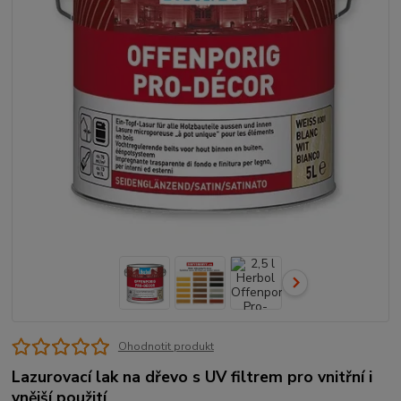
Ohodnotit produkt
Lazurovací lak na dřevo s UV filtrem pro vnitřní i
vnější použití