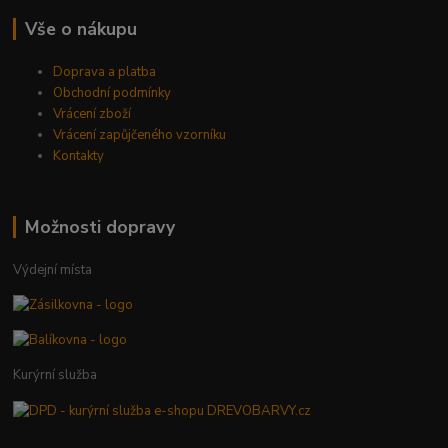
Vše o nákupu
Doprava a platba
Obchodní podmínky
Vrácení zboží
Vrácení zapůjčeného vzorníku
Kontakty
Možnosti dopravy
Výdejní místa
Kurýrní služba