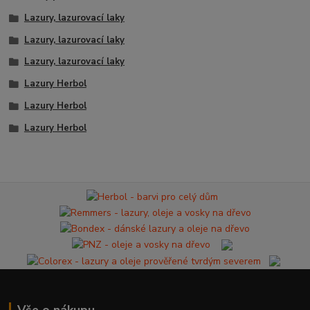
Lazury, lazurovací laky
Lazury, lazurovací laky
Lazury, lazurovací laky
Lazury Herbol
Lazury Herbol
Lazury Herbol
Vše o nákupu