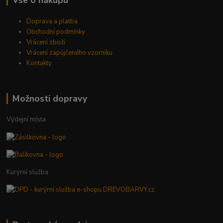
Doprava a platba
Obchodní podmínky
Vrácení zboží
Vrácení zapůjčeného vzorníku
Kontakty
Možnosti dopravy
Výdejní místa
Kurýrní služba