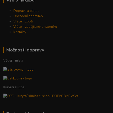
Doprava a platba
Obchodní podmínky
Vrácení zboží
Vrácení zapůjčeného vzorníku
Kontakty
Možnosti dopravy
Výdejní místa
Kurýrní služba