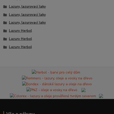
Lazury, lazurovací laky
Lazury, lazurovací laky
Lazury, lazurovací laky
Lazury Herbol
Lazury Herbol
Lazury Herbol
Vše o nákupu