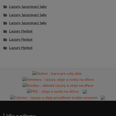
Lazury, lazurovací laky
Lazury, lazurovací laky
Lazury, lazurovací laky
Lazury Herbol
Lazury Herbol
Lazury Herbol
Vše o nákupu