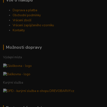
Doprava a platba
Obchodní podmínky
Vrácení zboží
Vrácení zapůjčeného vzorníku
Kontakty
Možnosti dopravy
Výdejní místa
Kurýrní služba