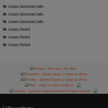
Lazury, lazurovací laky
Lazury, lazurovací laky
Lazury, lazurovací laky
Lazury Herbol
Lazury Herbol
Lazury Herbol
Vše o nákupu