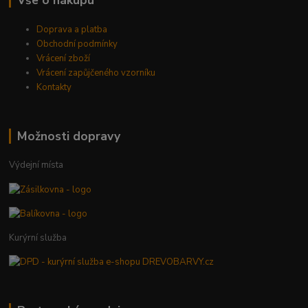
Doprava a platba
Obchodní podmínky
Vrácení zboží
Vrácení zapůjčeného vzorníku
Kontakty
Možnosti dopravy
Výdejní místa
Kurýrní služba