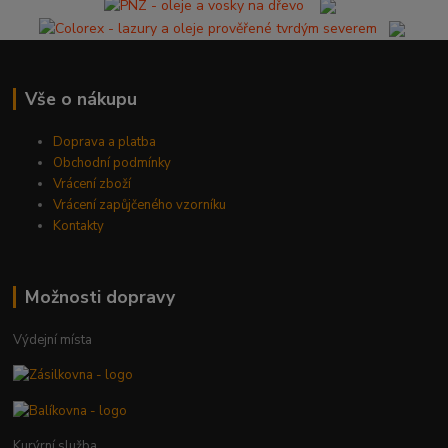
Vše o nákupu
Doprava a platba
Obchodní podmínky
Vrácení zboží
Vrácení zapůjčeného vzorníku
Kontakty
Možnosti dopravy
Výdejní místa
Kurýrní služba