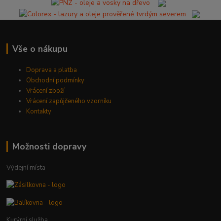
Vše o nákupu
Doprava a platba
Obchodní podmínky
Vrácení zboží
Vrácení zapůjčeného vzorníku
Kontakty
Možnosti dopravy
Výdejní místa
Kurýrní služba