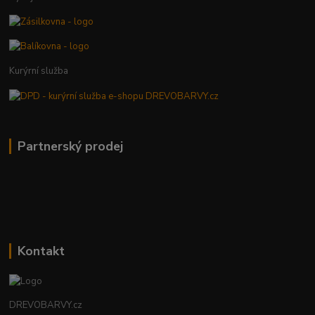
Kurýrní služba
Partnerský prodej
Kontakt
DREVOBARVY.cz