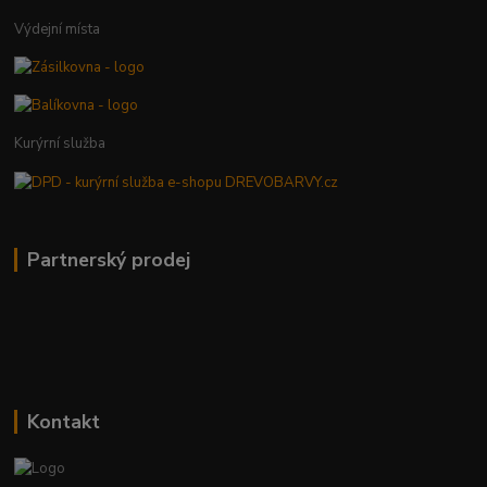
Výdejní místa
Kurýrní služba
Partnerský prodej
Kontakt