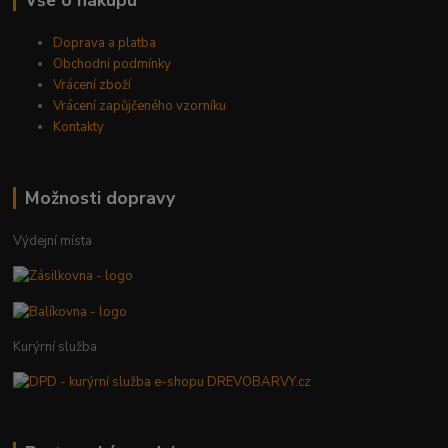
Vše o nákupu
Doprava a platba
Obchodní podmínky
Vrácení zboží
Vrácení zapůjčeného vzorníku
Kontakty
Možnosti dopravy
Výdejní místa
Kurýrní služba