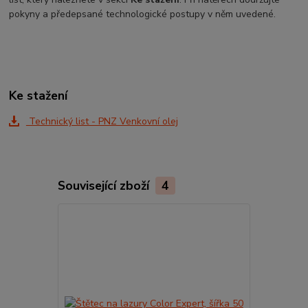
pokyny a předepsané technologické postupy v něm uvedené.
Ke stažení
Technický list - PNZ Venkovní olej
Související zboží
4
Novinka