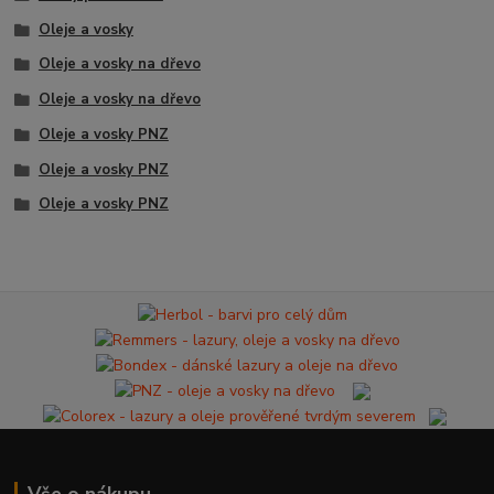
Oleje a vosky
Oleje a vosky na dřevo
Oleje a vosky na dřevo
Oleje a vosky PNZ
Oleje a vosky PNZ
Oleje a vosky PNZ