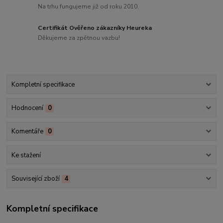
Na trhu fungujeme již od roku 2010.
Certifikát Ověřeno zákazníky Heureka
Děkujeme za zpětnou vazbu!
Kompletní specifikace
Hodnocení
0
Komentáře
0
Ke stažení
Související zboží
4
Kompletní specifikace