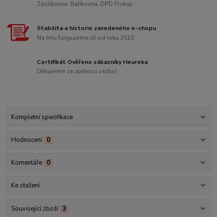
Zásilkovna, Balíkovna, DPD Pickup.
Stabilita a historie zavedeného e-shopu
Na trhu fungujeme již od roku 2010.
Certifikát Ověřeno zákazníky Heureka
Děkujeme za zpětnou vazbu!
Kompletní specifikace
Hodnocení
0
Komentáře
0
Ke stažení
Související zboží
3