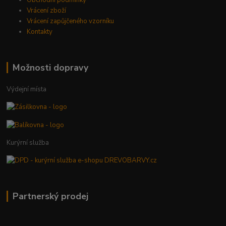
Obchodní podmínky
Vrácení zboží
Vrácení zapůjčeného vzorníku
Kontakty
Možnosti dopravy
Výdejní místa
Kurýrní služba
Partnerský prodej