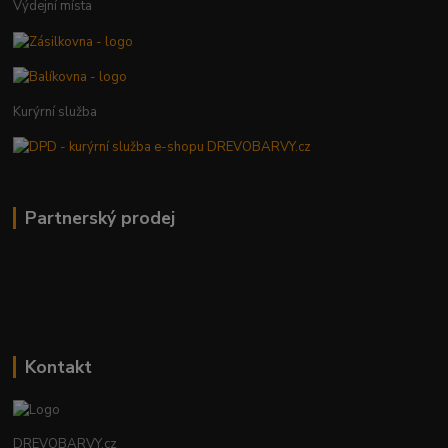
Výdejní místa
Kurýrní služba
Partnerský prodej
Kontakt
DREVOBARVY.cz