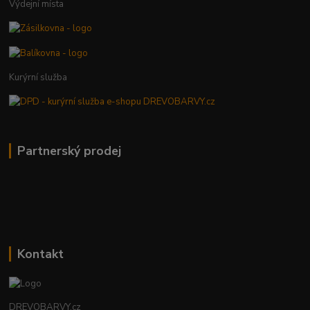
Výdejní místa
Kurýrní služba
Partnerský prodej
Kontakt
DREVOBARVY.cz