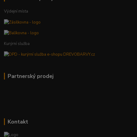
Výdejní místa
Kurýrní služba
Partnerský prodej
Kontakt