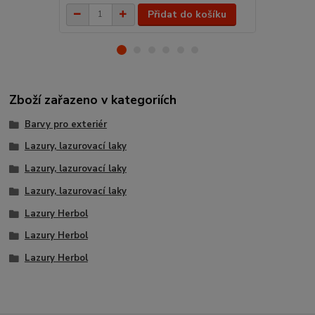
Přidat do košíku
Zboží zařazeno v kategoriích
Barvy pro exteriér
Lazury, lazurovací laky
Lazury, lazurovací laky
Lazury, lazurovací laky
Lazury Herbol
Lazury Herbol
Lazury Herbol