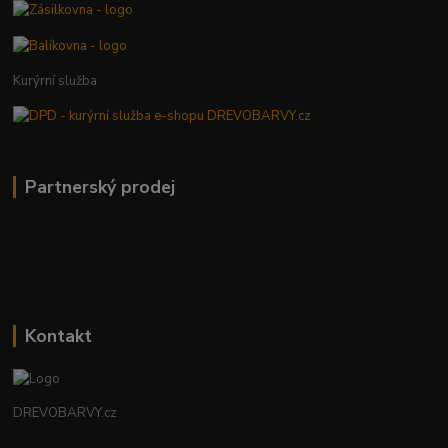
Kurýrní služba
Partnerský prodej
Kontakt
DREVOBARVY.cz