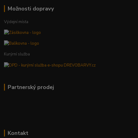
Možnosti dopravy
Výdejní místa
Kurýrní služba
Partnerský prodej
Kontakt