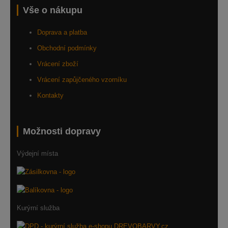
Vše o nákupu
Doprava a platba
Obchodní podmínky
Vrácení zboží
Vrácení zapůjčeného vzorníku
Kontakty
Možnosti dopravy
Výdejní místa
Kurýrní služba