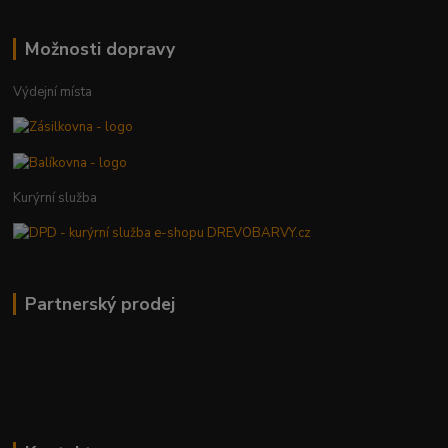
Možnosti dopravy
Výdejní místa
Kurýrní služba
Partnerský prodej