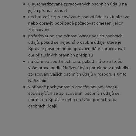
u automatizovaně zpracovaných osobních údajů na
jejich přenositelnost
nechat vaše zpracovávané osobní údaje aktualizovat
nebo opravit, popřípadě požadovat omezení jejich
zpracování
požadovat po společnosti výmaz vašich osobních
údajů, pokud se nejedná o osobní údaje, které je
Správce povinen nebo oprávněn dále zpracovávat
dle příslušných právních předpisů
na účinnou soudní ochranu, pokud máte za to, že
vaše práva podle Nařízení byla porušena v důsledku
zpracování vašich osobních údajů v rozporu s tímto
Nařízením
v případě pochybností o dodržování povinností
souvisejících se zpracováním osobních údajů se
obrátit na Správce nebo na Úřad pro ochranu
osobních údajů