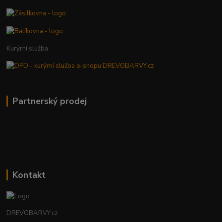
Kurýrní služba
Partnerský prodej
Kontakt
DREVOBARVY.cz