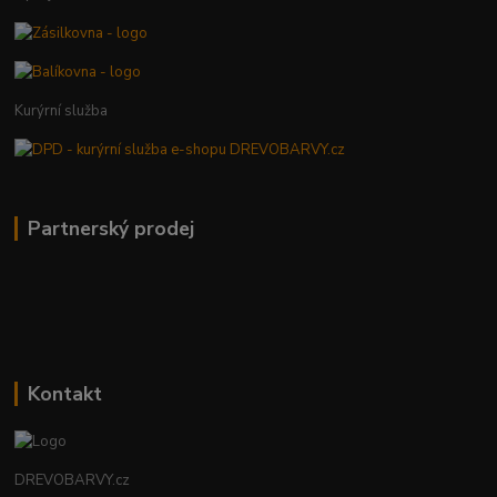
Kurýrní služba
Partnerský prodej
Kontakt
DREVOBARVY.cz