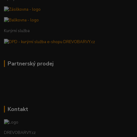
Kurýrní služba
Partnerský prodej
Kontakt
DREVOBARVY.cz