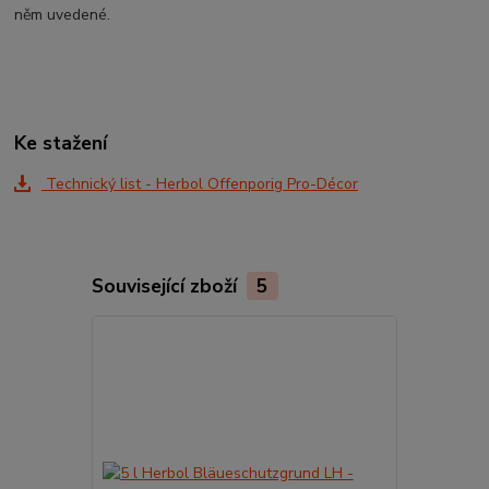
něm uvedené.
Ke stažení
Technický list - Herbol Offenporig Pro-Décor
Související zboží
5