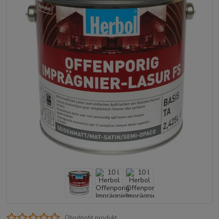
Ohodnotit produkt