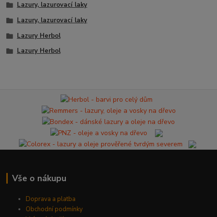
Lazury, lazurovací laky
Lazury, lazurovací laky
Lazury Herbol
Lazury Herbol
Vše o nákupu
Doprava a platba
Obchodní podmínky