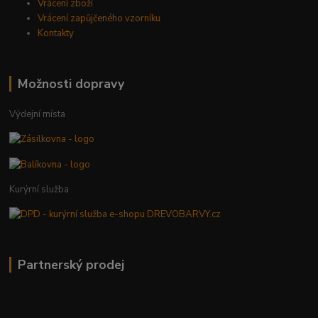
Vrácení zboží
Vrácení zapůjčeného vzorníku
Kontakty
Možnosti dopravy
Výdejní místa
Kurýrní služba
Partnerský prodej