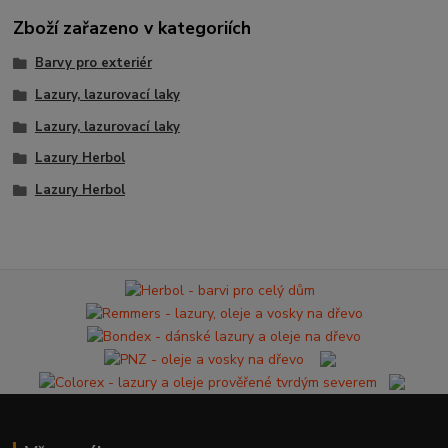
Zboží zařazeno v kategoriích
Barvy pro exteriér
Lazury, lazurovací laky
Lazury, lazurovací laky
Lazury Herbol
Lazury Herbol