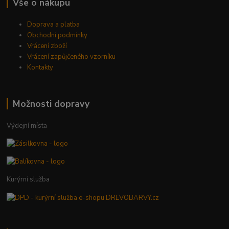
Vše o nákupu
Doprava a platba
Obchodní podmínky
Vrácení zboží
Vrácení zapůjčeného vzorníku
Kontakty
Možnosti dopravy
Výdejní místa
Kurýrní služba