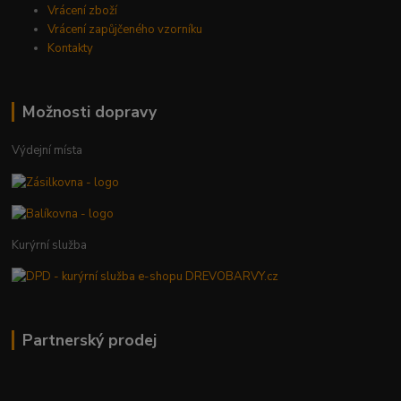
Vrácení zboží
Vrácení zapůjčeného vzorníku
Kontakty
Možnosti dopravy
Výdejní místa
Kurýrní služba
Partnerský prodej