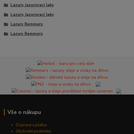
Lazury, lazurovací laky
Lazury, lazurovací laky
Lazury Remmers
Lazury Remmers
Vše o nákupu
Doprava a platba
Obchodní podmínky