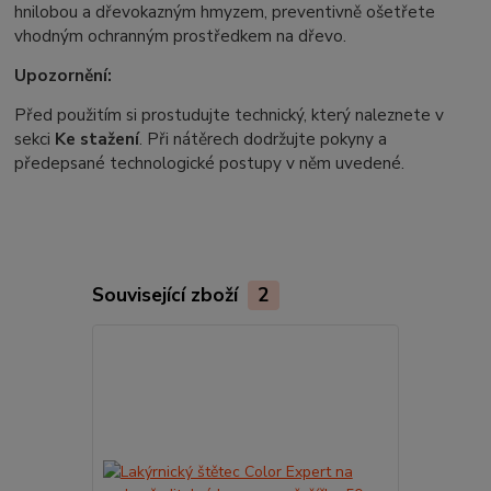
hnilobou a dřevokazným hmyzem, preventivně ošetřete
vhodným ochranným prostředkem na dřevo.
Upozornění:
Před použitím si prostudujte technický, který naleznete v
sekci
Ke stažení
. Při nátěrech dodržujte pokyny a
předepsané technologické postupy v něm uvedené.
Související zboží
2