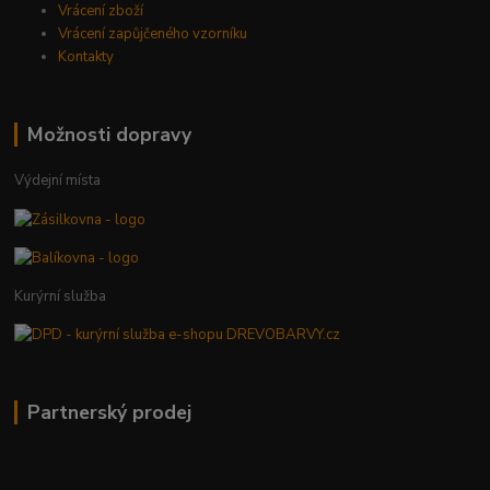
Vrácení zboží
Vrácení zapůjčeného vzorníku
Kontakty
Možnosti dopravy
Výdejní místa
Kurýrní služba
Partnerský prodej