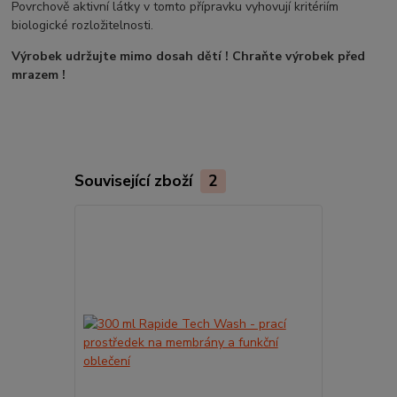
Povrchově aktivní látky v tomto přípravku vyhovují kritériím
biologické rozložitelnosti.
Výrobek udržujte mimo dosah dětí ! Chraňte výrobek před
mrazem !
Související zboží
2
Novinka