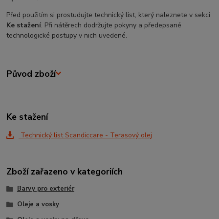
Před použitím si prostudujte technický list, který naleznete v sekci
Ke stažení
. Při nátěrech dodržujte pokyny a předepsané
technologické postupy v nich uvedené.
Původ zboží
Ke stažení
Technický list Scandiccare - Terasový olej
Zboží zařazeno v kategoriích
Barvy pro exteriér
Oleje a vosky