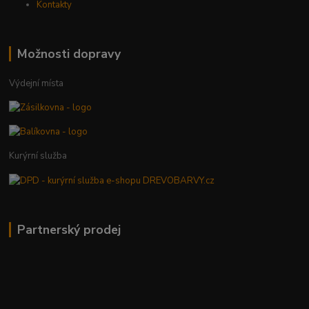
Kontakty
Možnosti dopravy
Výdejní místa
Kurýrní služba
Partnerský prodej