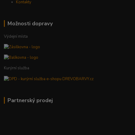
Kontakty
Možnosti dopravy
Výdejní místa
Kurýrní služba
Partnerský prodej