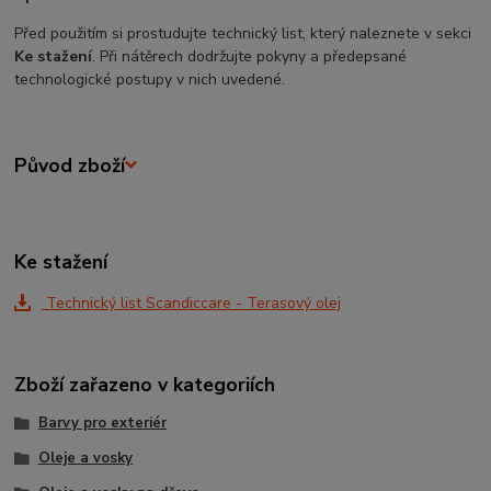
Před použitím si prostudujte technický list, který naleznete v sekci
Ke stažení
. Při nátěrech dodržujte pokyny a předepsané
technologické postupy v nich uvedené.
Původ zboží
Ke stažení
Technický list Scandiccare - Terasový olej
Zboží zařazeno v kategoriích
Barvy pro exteriér
Oleje a vosky