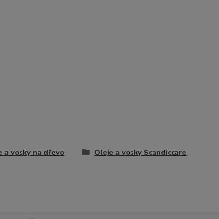
e a vosky na dřevo
Oleje a vosky Scandiccare