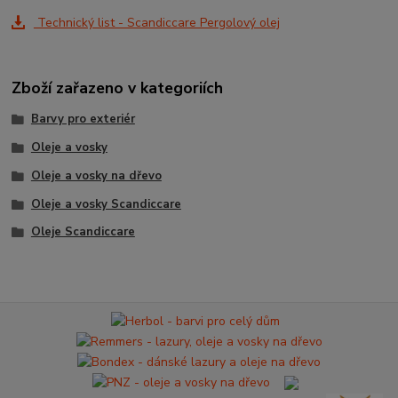
Technický list - Scandiccare Pergolový olej
Zboží zařazeno v kategoriích
Barvy pro exteriér
Oleje a vosky
Oleje a vosky na dřevo
Oleje a vosky Scandiccare
Oleje Scandiccare