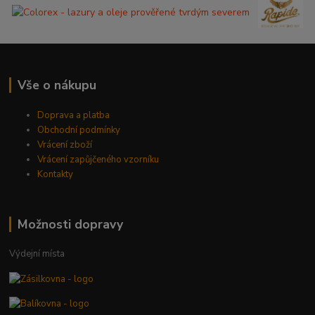
Vše o nákupu
Doprava a platba
Obchodní podmínky
Vrácení zboží
Vrácení zapůjčeného vzorníku
Kontakty
Možnosti dopravy
Výdejní místa