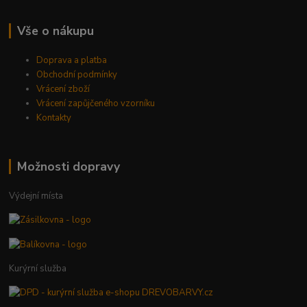
Vše o nákupu
Doprava a platba
Obchodní podmínky
Vrácení zboží
Vrácení zapůjčeného vzorníku
Kontakty
Možnosti dopravy
Výdejní místa
Kurýrní služba