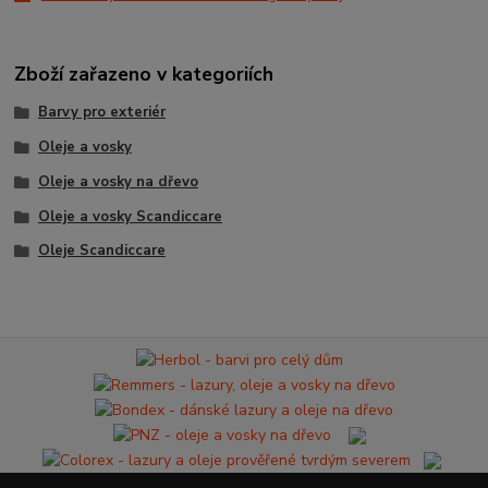
Zboží zařazeno v kategoriích
Barvy pro exteriér
Oleje a vosky
Oleje a vosky na dřevo
Oleje a vosky Scandiccare
Oleje Scandiccare