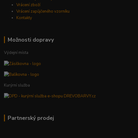
Vrácení zboží
Vrácení zapůjčeného vzorníku
Kontakty
Možnosti dopravy
Výdejní místa
Kurýrní služba
Partnerský prodej